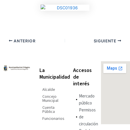
ANTERIOR
SIGUIENTE
La
Accesos
Municipalidad
de
interés
Alcalde
Mercado
Concejo
Municipal
público
Cuenta
Permisos
Pública
de
Funcionarios
circulación