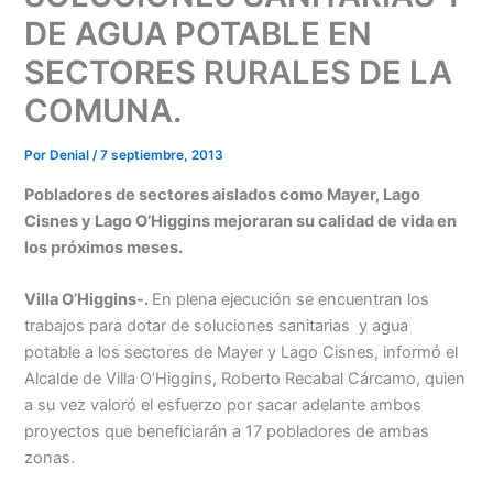
DE AGUA POTABLE EN
SECTORES RURALES DE LA
COMUNA.
Por
Denial
/
7 septiembre, 2013
Pobladores de sectores aislados como Mayer, Lago
Cisnes y Lago O’Higgins mejoraran su calidad de vida en
los próximos meses.
Villa O’Higgins-.
En plena ejecución se encuentran los
trabajos para dotar de soluciones sanitarias y agua
potable a los sectores de Mayer y Lago Cisnes, informó el
Alcalde de Villa O’Higgins, Roberto Recabal Cárcamo, quien
a su vez valoró el esfuerzo por sacar adelante ambos
proyectos que beneficiarán a 17 pobladores de ambas
zonas.