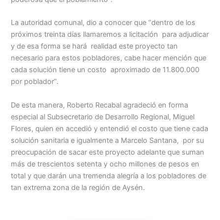
La autoridad comunal, dio a conocer que “dentro de los
próximos treinta días llamaremos a licitación para adjudicar
y de esa forma se hará realidad este proyecto tan
necesario para estos pobladores, cabe hacer mención que
cada solución tiene un costo aproximado de 11.800.000
por poblador”.
De esta manera, Roberto Recabal agradeció en forma
especial al Subsecretario de Desarrollo Regional, Miguel
Flores, quien en accedió y entendió el costo que tiene cada
solución sanitaria e igualmente a Marcelo Santana, por su
preocupación de sacar este proyecto adelante que suman
más de trescientos setenta y ocho millones de pesos en
total y que darán una tremenda alegría a los pobladores de
tan extrema zona de la región de Aysén.