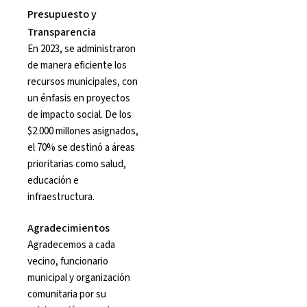
Presupuesto y
Transparencia
En 2023, se administraron
de manera eficiente los
recursos municipales, con
un énfasis en proyectos
de impacto social. De los
$2.000 millones asignados,
el 70% se destinó a áreas
prioritarias como salud,
educación e
infraestructura.
Agradecimientos
Agradecemos a cada
vecino, funcionario
municipal y organización
comunitaria por su