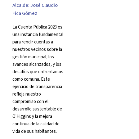
Alcalde: José Claudio
Fica Gómez
La Cuenta Pública 2023 es
una instancia fundamental
para rendir cuentas a
nuestros vecinos sobre la
gestión municipal, los
avances alcanzados, y los
desafíos que enfrentamos
como comuna. Este
ejercicio de transparencia
refleja nuestro
compromiso con el
desarrollo sustentable de
O'Higgins y la mejora
continua de la calidad de
vida de sus habitantes.