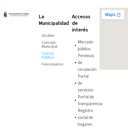
La
Accesos
Municipalidad
de
interés
Alcalde
Mercado
Concejo
Municipal
público
Cuenta
Permisos
Pública
de
Funcionarios
circulación
Portal
de
servicios
Portal de
transparencia
Registro
social de
hogares