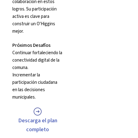
colaboración en estos
logros. Su participación
activa es clave para
construir un O'Higgins
mejor.
Próximos Desafíos
Continuar fortaleciendo la
conectividad digital de la
comuna.
Incrementar la
participación ciudadana
en las decisiones
municipales.
Descarga el plan
completo