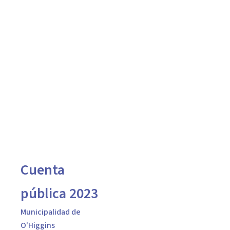
Cuenta pública
Cuenta
pública 2023
Municipalidad de
O'Higgins