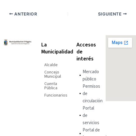
ANTERIOR
SIGUIENTE
La
Accesos
Municipalidad
de
interés
Alcalde
Mercado
Concejo
Municipal
público
Cuenta
Permisos
Pública
de
Funcionarios
circulación
Portal
de
servicios
Portal de