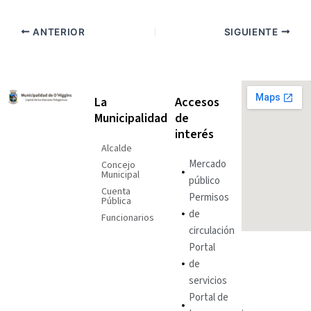
ANTERIOR
SIGUIENTE
La
Accesos
Municipalidad
de
interés
Alcalde
Mercado
Concejo
Municipal
público
Cuenta
Permisos
Pública
de
Funcionarios
circulación
Portal
de
servicios
Portal de