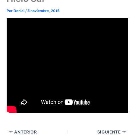
Por
Denial
/
5 noviembre, 2015
ANTERIOR
SIGUIENTE