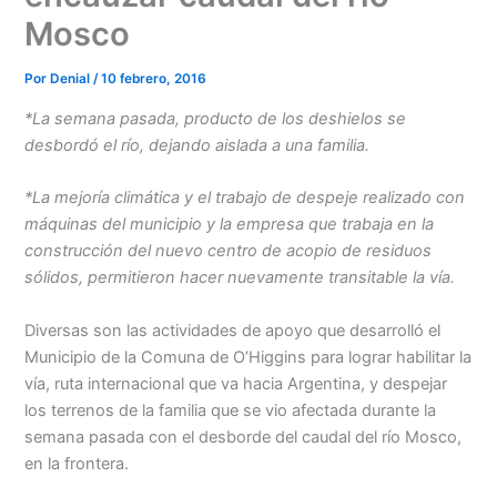
Mosco
Por
Denial
/
10 febrero, 2016
*La semana pasada, producto de los deshielos se
desbordó el río, dejando aislada a una familia.
*La mejoría climática y el trabajo de despeje realizado con
máquinas del municipio y la empresa que trabaja en la
construcción del nuevo centro de acopio de residuos
sólidos, permitieron hacer nuevamente transitable la vía.
Diversas son las actividades de apoyo que desarrolló el
Municipio de la Comuna de O’Higgins para lograr habilitar la
vía, ruta internacional que va hacia Argentina, y despejar
los terrenos de la familia que se vio afectada durante la
semana pasada con el desborde del caudal del río Mosco,
en la frontera.