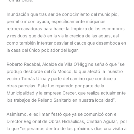
Tomás Ulloa.
Inundación que tras ser de conocimiento del municipio,
permitió ir con ayuda, específicamente máquinas
retroexcavadoras para hacer la limpieza de los escombros
y residuos que dejó en la vía la crecida de las aguas, así
como también intentar desviar el cauce que desemboca en
la casa del único poblador del lugar.
Roberto Recabal, Alcalde de Villa O’Higgins señaló que “se
produjo desborde del río Mosco, lo que afectó a nuestro
vecino Tomás Ulloa y parte del camino que conduce a
otras parcelas. Este fue reparado por parte de la
Municipalidad y la empresa Crecer, que realiza actualmente
los trabajos de Relleno Sanitario en nuestra localidad”.
Asimismo, el edil manifestó que ya se comunicó con el
Director Regional de Obras Hidráulicas, Cristian Aguilar, por
lo que “esperamos dentro de los próximos días una visita a