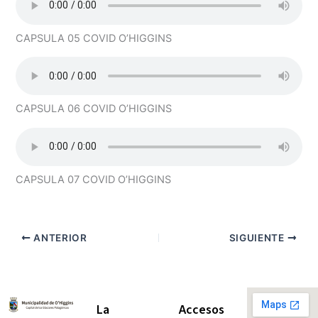
CAPSULA 05 COVID O’HIGGINS
CAPSULA 06 COVID O’HIGGINS
CAPSULA 07 COVID O’HIGGINS
ANTERIOR
SIGUIENTE
La
Accesos