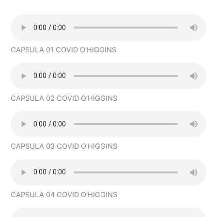
CAPSULA 01 COVID O’HIGGINS
CAPSULA 02 COVID O’HIGGINS
CAPSULA 03 COVID O’HIGGINS
CAPSULA 04 COVID O’HIGGINS