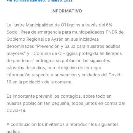
Por
administradorweb
/
3 marzo, 2022
INFORMATIVO
La Ilustre Municipalidad de O’Higgins a través del 6%
Social, línea de emergencia para municipalidades FNDR del
Gobierno Regional de Aysén en sus iniciativas
denominadas “Prevención y Salud para nuestros adultos
mayores” y “Comuna de O’Higgins protegida en tiempos
de pandemia” entrega a su población las siguientes
cápsulas de audios, con el objetivo de entregar
información respecto a prevención y cuidados del Covid-
19 en la población de la comuna.
Es importante prevenir los contagios, sobre todo en
nuestra población tan pequeña, todos juntos en contra del
Covid-19.
A continuación los invitamos a reproducir los siguientes
audios