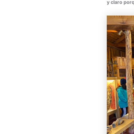
y claro por