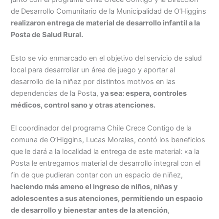
de Desarrollo Comunitario de la Municipalidad de O’Higgins
realizaron entrega de material de desarrollo infantil a la
Posta de Salud Rural.
Esto se vio enmarcado en el objetivo del servicio de salud
local para desarrollar un área de juego y aportar al
desarrollo de la niñez por distintos motivos en las
dependencias de la Posta,
ya sea: espera, controles
médicos, control sano y otras atenciones.
El coordinador del programa Chile Crece Contigo de la
comuna de O’Higgins, Lucas Morales, contó los beneficios
que le dará a la localidad la entrega de este material: «a la
Posta le entregamos material de desarrollo integral con el
fin de que pudieran contar con un espacio de niñez,
haciendo más ameno el ingreso de niños, niñas y
adolescentes a sus atenciones, permitiendo un espacio
de desarrollo y bienestar antes de la atención
,