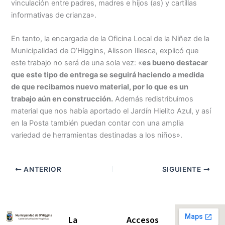
vinculación entre padres, madres e hijos (as) y cartillas
informativas de crianza».
En tanto, la encargada de la Oficina Local de la Niñez de la
Municipalidad de O’Higgins, Alisson Illesca, explicó que
este trabajo no será de una sola vez: «
es bueno destacar
que este tipo de entrega se seguirá haciendo a medida
de que recibamos nuevo material, por lo que es un
trabajo aún en construcción.
Además redistribuimos
material que nos había aportado el Jardín Hielito Azul, y así
en la Posta también puedan contar con una amplia
variedad de herramientas destinadas a los niños».
ANTERIOR
SIGUIENTE
La
Accesos