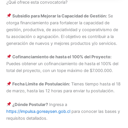
¿Qué ofrece esta convocatoria?
Subsidio para Mejorar la Capacidad de Gestión:
Se
otorga financiamiento para fortalecer la capacidad de
gestión, productiva, de asociatividad y cooperativismo de
tu asociación o agrupación. El objetivo es contribuir a la
generación de nuevos y mejores productos y/o servicios.
Cofinanciamiento de hasta el 100% del Proyecto:
Puedes obtener un cofinanciamiento de hasta el 100% del
total del proyecto, con un tope máximo de $7.000.000.
Fecha Límite de Postulación:
Tienes tiempo hasta el 18
de marzo, hasta las 12 horas para enviar tu postulación.
¿Dónde Postular?
Ingresa a
https://impulsa.goreaysen.gob.cl
para conocer las bases y
requisitos detallados.