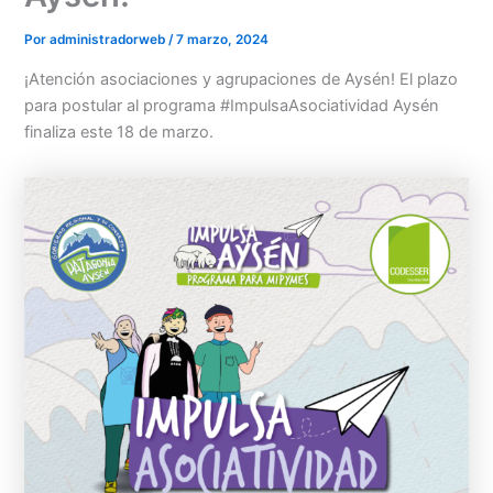
Por
administradorweb
/
7 marzo, 2024
¡Atención asociaciones y agrupaciones de Aysén! El plazo
para postular al programa #ImpulsaAsociatividad Aysén
finaliza este 18 de marzo.