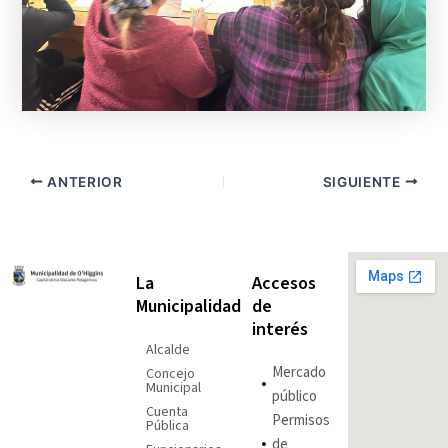
ANTERIOR
SIGUIENTE
La
Accesos
Municipalidad
de
interés
Alcalde
Mercado
Concejo
Municipal
público
Cuenta
Permisos
Pública
de