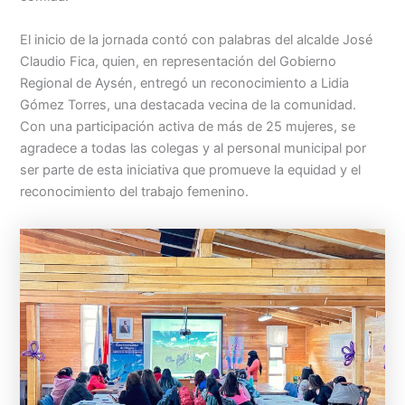
El inicio de la jornada contó con palabras del alcalde José
Claudio Fica, quien, en representación del Gobierno
Regional de Aysén, entregó un reconocimiento a Lidia
Gómez Torres, una destacada vecina de la comunidad.
Con una participación activa de más de 25 mujeres, se
agradece a todas las colegas y al personal municipal por
ser parte de esta iniciativa que promueve la equidad y el
reconocimiento del trabajo femenino.