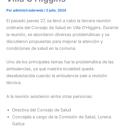
Por
administradorweb
/
2 julio, 2024
El pasado jueves 27, se llevó a cabo la tercera reunión
ordinaria del Consejo de Salud en Villa O’Higgins. Durante
la reunión, se abordaron diversas problemáticas y se
discutieron propuestas para mejorar la atención y
condiciones de salud en la comuna.
Uno de los principales temas fue la problemática de las
ambulancias, ya que nuestra localidad queda
desabastecida cuando la ambulancia sale a revisión
técnica.
A la reunión asistieron entre otras personas:
Directiva del Consejo de Salud
Concejala a cargo de la Comisión de Salud, Lorena
Gatica