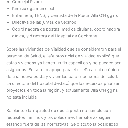
Concejal Pizarro
Kinesióloga municipal
Enfermera, TENS, y dentista de la Posta Villa O’Higgins
Directiva de las juntas de vecinos
Coordinadora de postas, médica cirujana, coordinadora
clínica, y directora del Hospital de Cochrane
Sobre las viviendas de Vialidad que se consideraron para el
personal de Salud, el jefe provincial de vialidad explicó que
estas viviendas ya tienen un fin específico y no pueden ser
asignadas. Se solicitó apoyo para el diseño arquitectónico
de una nueva posta y viviendas para el personal de salud.
La directora del hospital destacó que los recursos priorizan
proyectos en toda la región, y actualmente Villa O’Higgins
no está incluida.
Se planteó la inquietud de que la posta no cumple con
requisitos mínimos y las soluciones transitorias siguen
estando fuera de las normativas. Se discutió la posibilidad