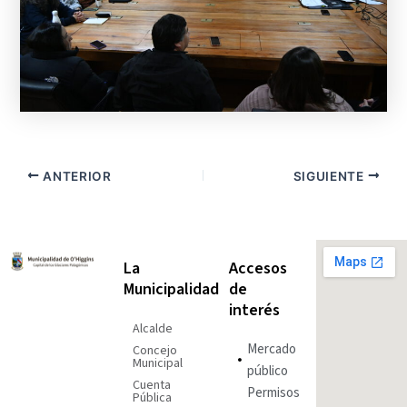
ANTERIOR
SIGUIENTE
La
Accesos
Municipalidad
de
interés
Alcalde
Mercado
Concejo
Municipal
público
Cuenta
Permisos
Pública