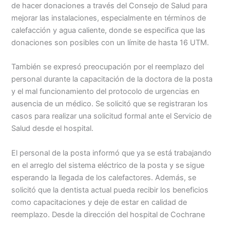
de hacer donaciones a través del Consejo de Salud para
mejorar las instalaciones, especialmente en términos de
calefacción y agua caliente, donde se especifica que las
donaciones son posibles con un límite de hasta 16 UTM.
También se expresó preocupación por el reemplazo del
personal durante la capacitación de la doctora de la posta
y el mal funcionamiento del protocolo de urgencias en
ausencia de un médico. Se solicitó que se registraran los
casos para realizar una solicitud formal ante el Servicio de
Salud desde el hospital.
El personal de la posta informó que ya se está trabajando
en el arreglo del sistema eléctrico de la posta y se sigue
esperando la llegada de los calefactores. Además, se
solicitó que la dentista actual pueda recibir los beneficios
como capacitaciones y deje de estar en calidad de
reemplazo. Desde la dirección del hospital de Cochrane