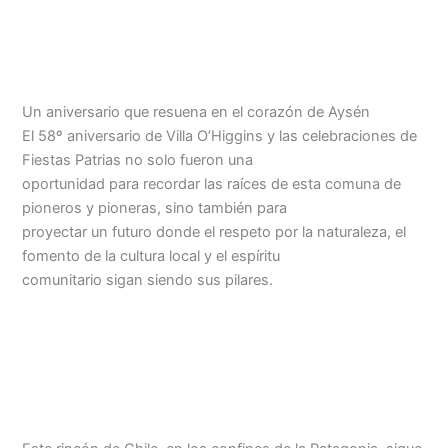
Un aniversario que resuena en el corazón de Aysén
El 58º aniversario de Villa O’Higgins y las celebraciones de
Fiestas Patrias no solo fueron una
oportunidad para recordar las raíces de esta comuna de
pioneros y pioneras, sino también para
proyectar un futuro donde el respeto por la naturaleza, el
fomento de la cultura local y el espíritu
comunitario sigan siendo sus pilares.