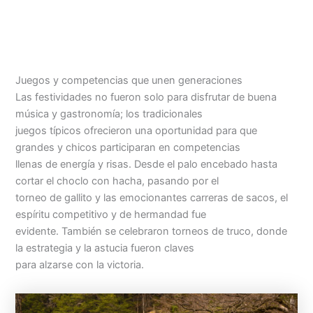
Juegos y competencias que unen generaciones
Las festividades no fueron solo para disfrutar de buena
música y gastronomía; los tradicionales
juegos típicos ofrecieron una oportunidad para que
grandes y chicos participaran en competencias
llenas de energía y risas. Desde el palo encebado hasta
cortar el choclo con hacha, pasando por el
torneo de gallito y las emocionantes carreras de sacos, el
espíritu competitivo y de hermandad fue
evidente. También se celebraron torneos de truco, donde
la estrategia y la astucia fueron claves
para alzarse con la victoria.