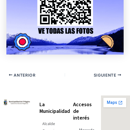
ANTERIOR
SIGUIENTE
La
Accesos
Municipalidad
de
interés
Alcalde