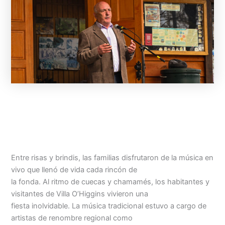
Entre risas y brindis, las familias disfrutaron de la música en
vivo que llenó de vida cada rincón de
la fonda. Al ritmo de cuecas y chamamés, los habitantes y
visitantes de Villa O’Higgins vivieron una
fiesta inolvidable. La música tradicional estuvo a cargo de
artistas de renombre regional como