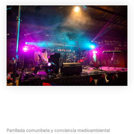
Parrillada comunitaria y conciencia medioambiental