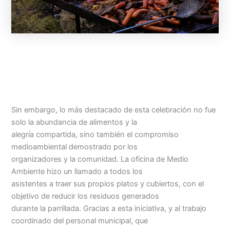
Sin embargo, lo más destacado de esta celebración no fue
solo la abundancia de alimentos y la
alegría compartida, sino también el compromiso
medioambiental demostrado por los
organizadores y la comunidad. La oficina de Medio
Ambiente hizo un llamado a todos los
asistentes a traer sus propios platos y cubiertos, con el
objetivo de reducir los residuos generados
durante la parrillada. Gracias a esta iniciativa, y al trabajo
coordinado del personal municipal, que