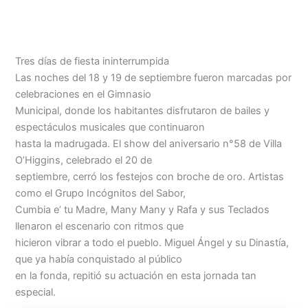
Tres días de fiesta ininterrumpida
Las noches del 18 y 19 de septiembre fueron marcadas por
celebraciones en el Gimnasio
Municipal, donde los habitantes disfrutaron de bailes y
espectáculos musicales que continuaron
hasta la madrugada. El show del aniversario n°58 de Villa
O’Higgins, celebrado el 20 de
septiembre, cerró los festejos con broche de oro. Artistas
como el Grupo Incógnitos del Sabor,
Cumbia e’ tu Madre, Many Many y Rafa y sus Teclados
llenaron el escenario con ritmos que
hicieron vibrar a todo el pueblo. Miguel Ángel y su Dinastía,
que ya había conquistado al público
en la fonda, repitió su actuación en esta jornada tan
especial.