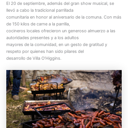
El 20 de septiembre, además del gran show musical, se
llevó a cabo la tradicional parrillada
comunitaria en honor al aniversario de la comuna. Con más
de 150 kilos de carne a la parrilla,
cocineros locales ofrecieron un generoso almuerzo a las
autoridades presentes y a los adultos
mayores de la comunidad, en un gesto de gratitud y
respeto por quienes han sido pilares del
desarrollo de Villa O’Higgins.