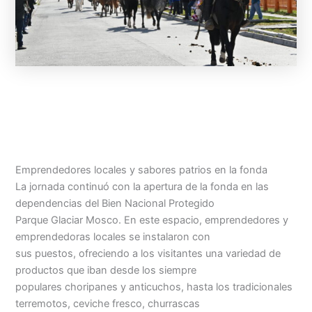
Emprendedores locales y sabores patrios en la fonda
La jornada continuó con la apertura de la fonda en las
dependencias del Bien Nacional Protegido
Parque Glaciar Mosco. En este espacio, emprendedores y
emprendedoras locales se instalaron con
sus puestos, ofreciendo a los visitantes una variedad de
productos que iban desde los siempre
populares choripanes y anticuchos, hasta los tradicionales
terremotos, ceviche fresco, churrascas