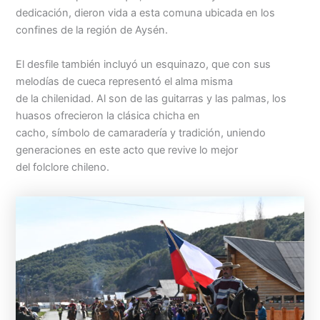
dedicación, dieron vida a esta comuna ubicada en los
confines de la región de Aysén.
El desfile también incluyó un esquinazo, que con sus
melodías de cueca representó el alma misma
de la chilenidad. Al son de las guitarras y las palmas, los
huasos ofrecieron la clásica chicha en
cacho, símbolo de camaradería y tradición, uniendo
generaciones en este acto que revive lo mejor
del folclore chileno.