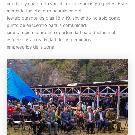
con bife y una oferta variada de artesanías y juguetes. Este
mercado fue el centro neurálgico del
festejo durante los días 18 y 19, sirviendo no solo como
punto de encuentro para la comunidad,
sino también como una oportunidad para destacar el
esfuerzo y la creatividad de los pequeños
empresarios de la zona.