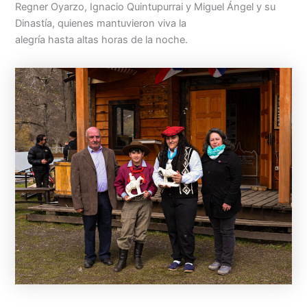
Regner Oyarzo, Ignacio Quintupurrai y Miguel Ángel y su
Dinastía, quienes mantuvieron viva la
alegría hasta altas horas de la noche.