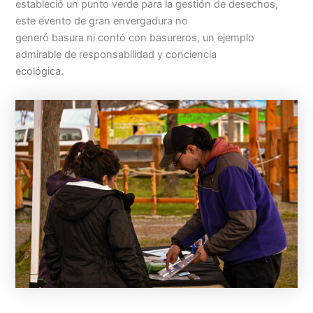
estableció un punto verde para la gestión de desechos,
este evento de gran envergadura no
generó basura ni contó con basureros, un ejemplo
admirable de responsabilidad y conciencia
ecológica.