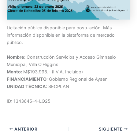
Licitación pública disponible para postulación. Más
información disponible en la plataforma de mercado
público.
Nombre:
Construcción Servicios y Acceso Gimnasio
Municipal, Villa O’Higgins.
Monto:
M$193.998.- (I.V.A. Incluido)
FINANCIAMIENTO
: Gobierno Regional de Aysén
UNIDAD TÉCNICA
: SECPLAN
ID: 1343645-4-LQ25
ANTERIOR
SIGUIENTE