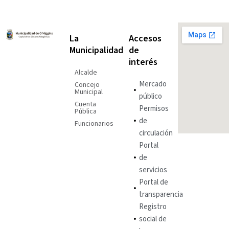
La
Accesos
Municipalidad
de
interés
Alcalde
Mercado
Concejo
Municipal
público
Cuenta
Permisos
Pública
de
Funcionarios
circulación
Portal
de
servicios
Portal de
transparencia
Registro
social de