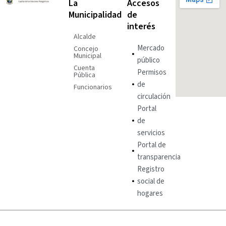
La
Accesos
Municipalidad
de
interés
Alcalde
Mercado
Concejo
Municipal
público
Cuenta
Permisos
Pública
de
Funcionarios
circulación
Portal
de
servicios
Portal de
transparencia
Registro
social de
hogares