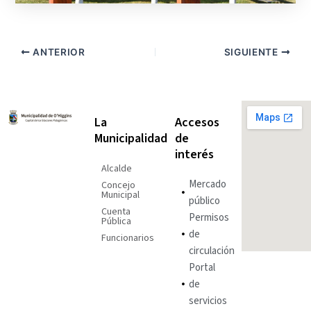
ANTERIOR
SIGUIENTE
La
Accesos
Municipalidad
de
interés
Alcalde
Mercado
Concejo
Municipal
público
Cuenta
Permisos
Pública
de
Funcionarios
circulación
Portal
de
servicios