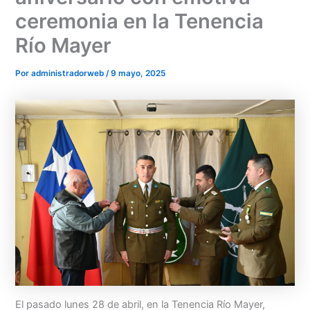
ceremonia en la Tenencia
Río Mayer
Por
administradorweb
/
9 mayo, 2025
El pasado lunes 28 de abril, en la Tenencia Río Mayer,