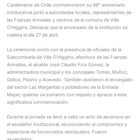
Carabineros de Chile conmemoraron su 98° aniversario
institucional junto a autoridades locales, representantes de
las Fuerzas Armadas y vecinos de la comuna de Villa
O’Higgins. Destacar que el aniversario de la institución se
celebra el día 27 de abril.
La ceremonia contó con la presencia de oficiales de la
Subcomisaría de Villa O’Higgins, efectivos de las Fuerzas
Armadas, el alcalde José Claudio Fica Gómez, la
administradora municipal y los concejales Torres, Muñoz,
Gatica, Pizarro y Acevedo. También asistieron el encargado
del sector Las Margaritas y pobladores de la Entrada
Mayer, quienes se sumaron con respeto y aprecio a esta
significativa conmemoración.
Durante la jornada se llevó a cabo un acto de ascensos en
el escalafón institucional, reconociendo el compromiso y
trayectoria de funcionarios destacados. Fueron
ascendidos: