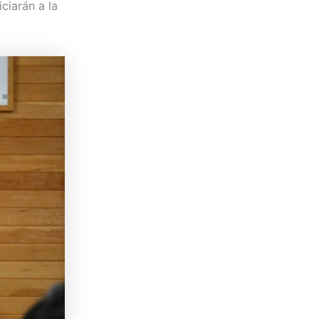
ciarán a la