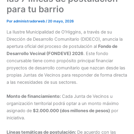
para tu barrio
Por
administradorweb
/
20 mayo, 2026
La Ilustre Municipalidad de O’Higgins, a través de su
Dirección de Desarrollo Comunitario (DIDECO), anuncia la
apertura oficial del proceso de postulación al
Fondo de
Desarrollo Vecinal (FONDEVE) 2026
. Este fondo
concursable tiene como propósito principal financiar
proyectos de desarrollo comunitario que nazcan desde las
propias Juntas de Vecinos para responder de forma directa
a las necesidades de sus sectores.
Monto de financiamiento:
Cada Junta de Vecinos u
organización territorial podrá optar a un monto máximo
asignado de
$2.000.000 (dos millones de pesos)
por
iniciativa.
Líneas temáticas de postulación:
De acuerdo con las