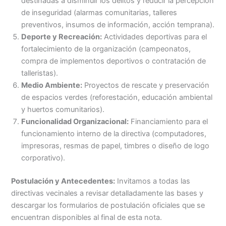
destinadas a disminuir los delitos y reducir la percepción
de inseguridad (alarmas comunitarias, talleres
preventivos, insumos de información, acción temprana).
Deporte y Recreación:
Actividades deportivas para el
fortalecimiento de la organización (campeonatos,
compra de implementos deportivos o contratación de
talleristas).
Medio Ambiente:
Proyectos de rescate y preservación
de espacios verdes (reforestación, educación ambiental
y huertos comunitarios).
Funcionalidad Organizacional:
Financiamiento para el
funcionamiento interno de la directiva (computadores,
impresoras, resmas de papel, timbres o diseño de logo
corporativo).
Postulación y Antecedentes:
Invitamos a todas las
directivas vecinales a revisar detalladamente las bases y
descargar los formularios de postulación oficiales que se
encuentran disponibles al final de esta nota.