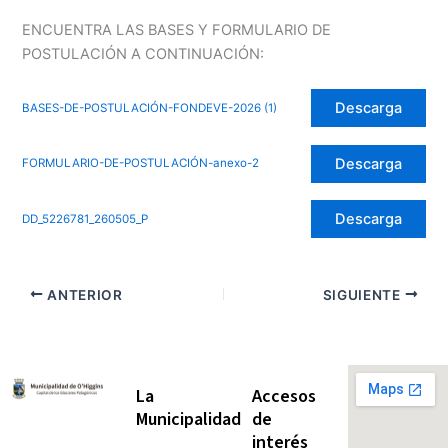
ENCUENTRA LAS BASES Y FORMULARIO DE
POSTULACIÓN A CONTINUACIÓN:
Descarga
BASES-DE-POSTULACIÓN-FONDEVE-2026 (1)
Descarga
FORMULARIO-DE-POSTULACIÓN-anexo-2
Descarga
DD_5226781_260505_P
ANTERIOR
SIGUIENTE
La
Accesos
Municipalidad
de
interés