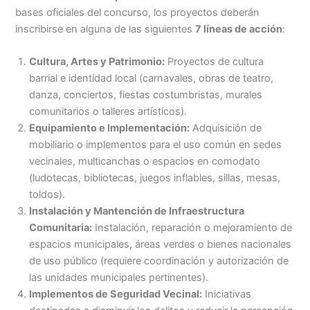
bases oficiales del concurso, los proyectos deberán
inscribirse en alguna de las siguientes
7 líneas de acción
:
Cultura, Artes y Patrimonio:
Proyectos de cultura
barrial e identidad local (carnavales, obras de teatro,
danza, conciertos, fiestas costumbristas, murales
comunitarios o talleres artísticos).
Equipamiento e Implementación:
Adquisición de
mobiliario o implementos para el uso común en sedes
vecinales, multicanchas o espacios en comodato
(ludotecas, bibliotecas, juegos inflables, sillas, mesas,
toldos).
Instalación y Mantención de Infraestructura
Comunitaria:
Instalación, reparación o mejoramiento de
espacios municipales, áreas verdes o bienes nacionales
de uso público (requiere coordinación y autorización de
las unidades municipales pertinentes).
Implementos de Seguridad Vecinal:
Iniciativas