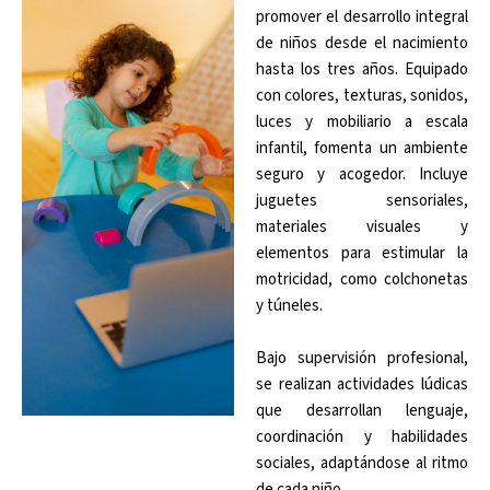
promover el desarrollo integral
de niños desde el nacimiento
hasta los tres años. Equipado
con colores, texturas, sonidos,
luces y mobiliario a escala
infantil, fomenta un ambiente
seguro y acogedor. Incluye
juguetes sensoriales,
materiales visuales y
elementos para estimular la
motricidad, como colchonetas
y túneles.
Bajo supervisión profesional,
se realizan actividades lúdicas
que desarrollan lenguaje,
coordinación y habilidades
sociales, adaptándose al ritmo
de cada niño.