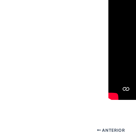
ANTERIOR