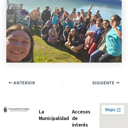
ANTERIOR
SIGUIENTE
La
Accesos
Municipalidad
de
interés