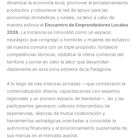
dinamizar la economía local, promover el encadenamiento
productivo y robustecer la red de apoyo para las
economías domésticas y rurales, se llevó a cabo de
manera exitosa el
Encuentro de Emprendedores Locales
2026
. La instancia se consolidó como un espacio
neurálgico que congregó a hombres y mujeres de esfuerzo
de nuestra comuna con un triple propósito: fortalecer
competencias técnicas, visibilizar la oferta comercial del
territorio y poner en valor la labor que desarrollan
diariamente en esta zona extrema de la Patagonia.
A lo largo de tres intensas jornadas —que combinaron la
comercialización directa, capacitaciones con expertos
regionales y un pionero espacio de bienestar—, las y las
participantes generaron valiosos intercambios de
experiencias, alianzas de mutua colaboración y
herramientas estratégicas orientadas a consolidar la
autonomía financiera y el posicionamiento sustentable de
sus marcas en el mercado austral.