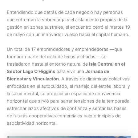
Entendiendo que detrás de cada negocio hay personas
que enfrentan la sobrecarga y el aislamiento propios de la
gestión en zonas australes, el encuentro cerró el martes 19
de mayo con un innovador vuelco hacia el capital humano.
Un total de 17 emprendedores y emprendedoras —que
formaron parte del ciclo de ferias y charlas— se
trasladaron hasta el entorno natural de
Isla Central en el
Sector Lago O’Higgins
para vivir una
Jornada de
Bienestar y Vinculación
. A través de dinámicas colectivas
enfocadas en el autocuidado, el manejo del estrés laboral y
la salud mental, se propició un espacio de convivencia
horizontal que sirvió para sanar tensiones de la temporada,
estrechar lazos afectivos de confianza y sentar las bases
de futuras cooperativas comerciales bajo principios de
asociatividad horizontal.