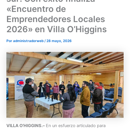
«Encuentro de
Emprendedores Locales
2026» en Villa O’Higgins
Por
administradorweb
/
28 mayo, 2026
VILLA O’HIGGINS.–
En un esfuerzo articulado para