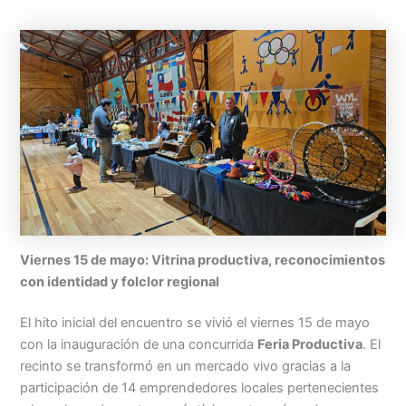
Viernes 15 de mayo: Vitrina productiva, reconocimientos
con identidad y folclor regional
El hito inicial del encuentro se vivió el viernes 15 de mayo
con la inauguración de una concurrida
Feria Productiva
. El
recinto se transformó en un mercado vivo gracias a la
participación de 14 emprendedores locales pertenecientes