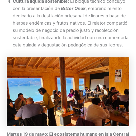
Cultura líquida sostenible:
El bloque técnico concluyó
con la presentación de
Bitter Onok
, emprendimiento
dedicado a la destilación artesanal de licores a base de
hierbas endémicas y frutos nativos. El relator compartió
su modelo de negocio de precio justo y recolección
sustentable, finalizando la actividad con una comentada
cata guiada y degustación pedagógica de sus licores.
Martes 19 de mayo: El ecosistema humano en Isla Central