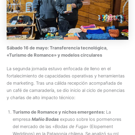
Sábado 16 de mayo: Transferencia tecnológica,
«Turismo de Romance» y modelos circulares
La segunda jornada estuvo enfocada de lleno en el
fortalecimiento de capacidades operativas y herramientas
de marketing. Tras una cálida recepción acompañada de
un café de camaradería, se dio inicio al ciclo de ponencias
y charlas de alto impacto técnico:
Turismo de Romance y nichos emergentes:
La
empresa
Mañio Bodas
expuso sobre los pormenores
del mercado de las
«Bodas de Fuga»
(Elopement
Weddings) en la Patagonia chilena. Se analizó su rol