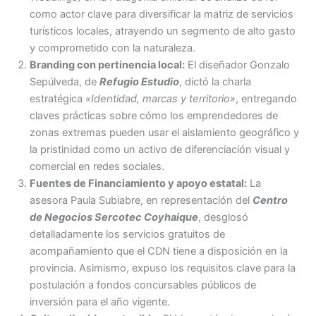
como actor clave para diversificar la matriz de servicios
turísticos locales, atrayendo un segmento de alto gasto
y comprometido con la naturaleza.
Branding con pertinencia local:
El diseñador Gonzalo
Sepúlveda, de
Refugio Estudio
, dictó la charla
estratégica
«Identidad, marcas y territorio»
, entregando
claves prácticas sobre cómo los emprendedores de
zonas extremas pueden usar el aislamiento geográfico y
la pristinidad como un activo de diferenciación visual y
comercial en redes sociales.
Fuentes de Financiamiento y apoyo estatal:
La
asesora Paula Subiabre, en representación del
Centro
de Negocios Sercotec Coyhaique
, desglosó
detalladamente los servicios gratuitos de
acompañamiento que el CDN tiene a disposición en la
provincia. Asimismo, expuso los requisitos clave para la
postulación a fondos concursables públicos de
inversión para el año vigente.