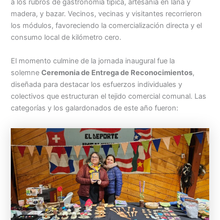
a los rubros de gastronomía típica, artesanía en lana y
madera, y bazar. Vecinos, vecinas y visitantes recorrieron
los módulos, favoreciendo la comercialización directa y el
consumo local de kilómetro cero.
El momento culmine de la jornada inaugural fue la
solemne
Ceremonia de Entrega de Reconocimientos
,
diseñada para destacar los esfuerzos individuales y
colectivos que estructuran el tejido comercial comunal. Las
categorías y los galardonados de este año fueron: